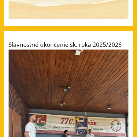
Slávnostné ukončenie šk. roka 2025/2026